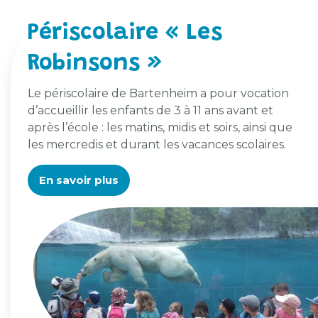
Périscolaire « Les
Robinsons »
Le périscolaire de Bartenheim a pour vocation
d’accueillir les enfants de 3 à 11 ans avant et
après l’école : les matins, midis et soirs, ainsi que
les mercredis et durant les vacances scolaires.
En savoir plus