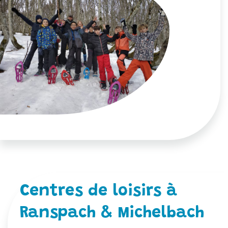
Centres de loisirs à
Ranspach & Michelbach