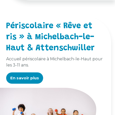
Périscolaire « Rêve et
ris » à Michelbach-le-
Haut & Attenschwiller
Accueil périscolaire à Michelbach-le-Haut pour
les 3-11 ans.
En savoir plus