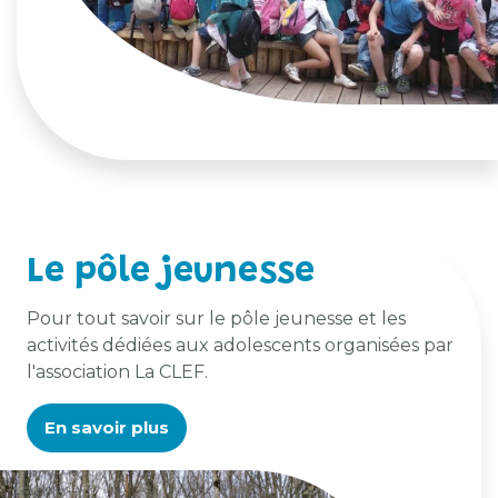
Le pôle jeunesse
Pour tout savoir sur le pôle jeunesse et les
activités dédiées aux adolescents organisées par
l'association La CLEF.
En savoir plus