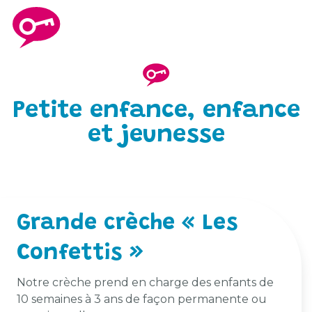
Petite enfance, enfance
et jeunesse
Grande crèche « Les
Confettis »
Notre crèche prend en charge des enfants de
10 semaines à 3 ans de façon permanente ou