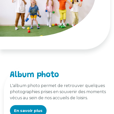
Album photo
L'album photo permet de retrouver quelques
photographies prises en souvenir des moments
vécus au sein de nos accueils de loisirs.
En savoir plus