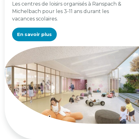
Les centres de loisirs organisés à Ranspach &
Michelbach pour les 3-11 ans durant les
vacances scolaires.
En savoir plus