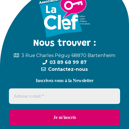
Nous trouver :
3 Rue Charles Péguy 68870 Bartenheim
03 89 68 99 87
Contactez-nous
Inscrivez-vous à la Newsletter