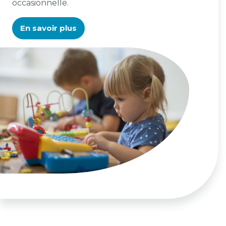
occasionnelle.
En savoir plus