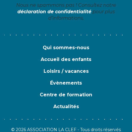
Nous ne spammons pas ! Consultez notre
déclaration de confidentialité
pour plus
d’informations.
Qui sommes-nous
Accueil des enfants
Loisirs / vacances
Évènements
Centre de formation
Actualités
© 2026 ASSOCIATION LA CLEF - Tous droits réservés