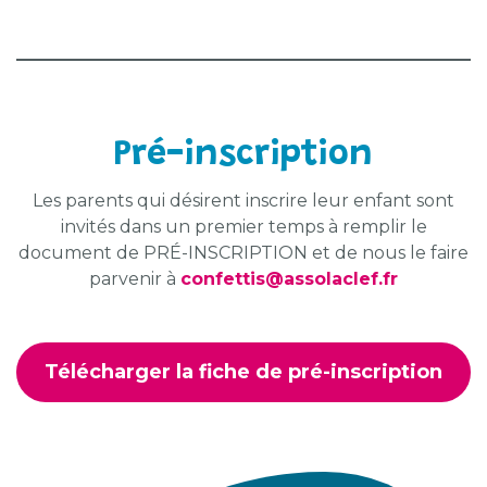
Pré-inscription
Les parents qui désirent inscrire leur enfant sont
invités dans un premier temps à remplir le
document de PRÉ-INSCRIPTION et de nous le faire
parvenir à
confettis@assolaclef.fr
Télécharger la fiche de pré-inscription