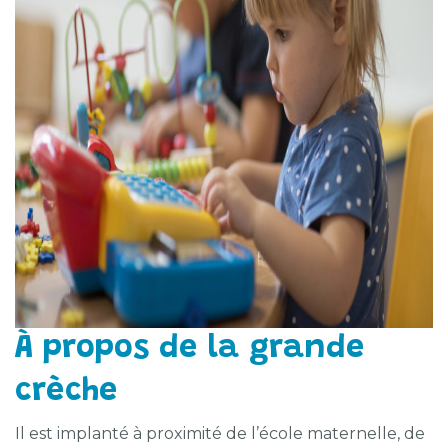
À propos de la grande
crèche
Il est implanté à proximité de l’école maternelle, de