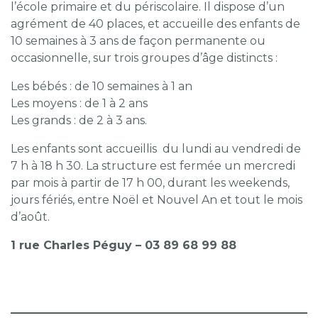
l’école primaire et du périscolaire. Il dispose d’un
agrément de 40 places, et accueille des enfants de
10 semaines à 3 ans de façon permanente ou
occasionnelle, sur trois groupes d’âge distincts :
Les bébés : de 10 semaines à 1 an
Les moyens : de 1 à 2 ans
Les grands : de 2 à 3 ans.
Les enfants sont accueillis du lundi au vendredi de
7 h à 18 h 30. La structure est fermée un mercredi
par mois à partir de 17 h 00, durant les weekends,
jours fériés, entre Noël et Nouvel An et tout le mois
d’août.
1 rue Charles Péguy – 03 89 68 99 88