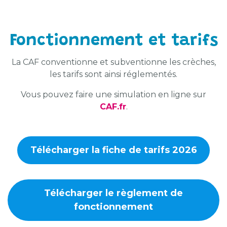
Fonctionnement et tarifs
La CAF conventionne et subventionne les crèches,
les tarifs sont ainsi réglementés.
Vous pouvez faire une simulation en ligne sur
CAF.fr
.
Télécharger la fiche de tarifs 2026
Télécharger le règlement de
fonctionnement