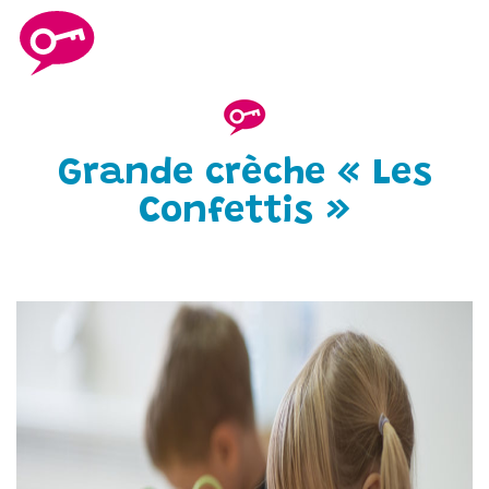
Grande crèche « Les
Confettis »