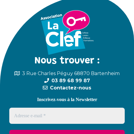
Nous trouver :
3 Rue Charles Péguy 68870 Bartenheim
03 89 68 99 87
Contactez-nous
Inscrivez-vous à la Newsletter