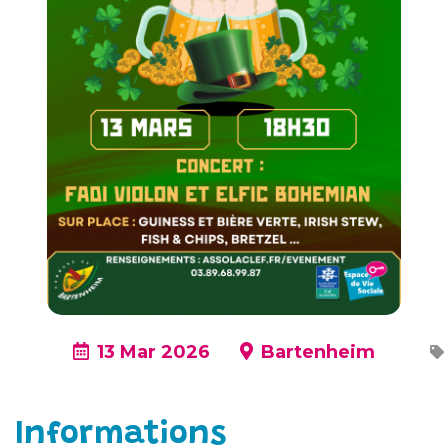
13 Mar 2026
Bartenheim
Informations