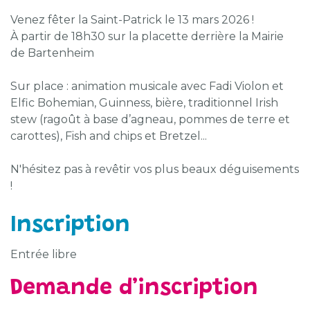
Venez fêter la Saint-Patrick le 13 mars 2026 !
À partir de 18h30 sur la placette derrière la Mairie
de Bartenheim
Sur place : animation musicale avec Fadi Violon et
Elfic Bohemian, Guinness, bière, traditionnel Irish
stew (ragoût à base d’agneau, pommes de terre et
carottes), Fish and chips et Bretzel...
N'hésitez pas à revêtir vos plus beaux déguisements
!
Inscription
Entrée libre
Demande d’inscription