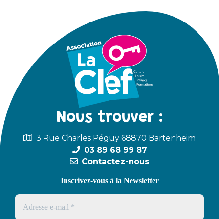
Nous trouver :
3 Rue Charles Péguy 68870 Bartenheim
03 89 68 99 87
Contactez-nous
Inscrivez-vous à la Newsletter