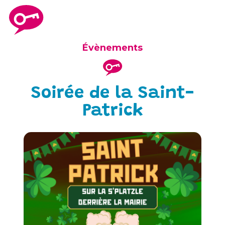
Évènements
Soirée de la Saint-
Patrick