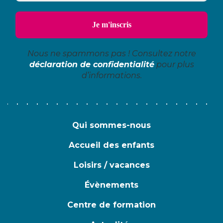
Nous ne spammons pas ! Consultez notre
déclaration de confidentialité
pour plus
d’informations.
Qui sommes-nous
Accueil des enfants
Loisirs / vacances
Évènements
Centre de formation