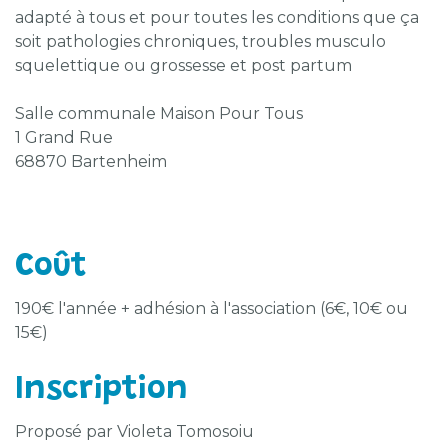
adapté à tous et pour toutes les conditions que ça
soit pathologies chroniques, troubles musculo
squelettique ou grossesse et post partum
Salle communale Maison Pour Tous
1 Grand Rue
68870 Bartenheim
Coût
190€ l'année + adhésion à l'association (6€, 10€ ou
15€)
Inscription
Proposé par Violeta Tomosoiu