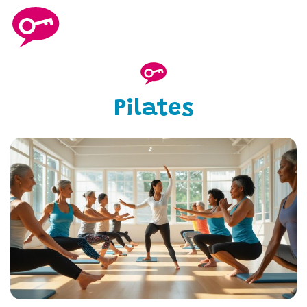
Pilates