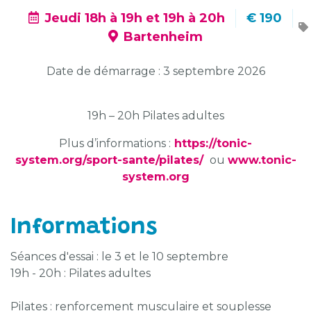
Jeudi 18h à 19h et 19h à 20h
€ 190
Bartenheim
Date de démarrage : 3 septembre 2026
19h – 20h Pilates adultes
Plus d’informations :
https://tonic-
system.org/sport-sante/pilates/
ou
www.tonic-
system.org
Informations
Séances d'essai : le 3 et le 10 septembre
19h - 20h : Pilates adultes
Pilates : renforcement musculaire et souplesse