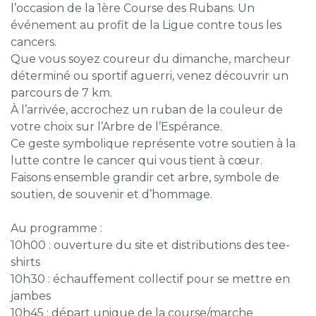
l’occasion de la 1ère Course des Rubans. Un
événement au profit de la Ligue contre tous les
cancers.
Que vous soyez coureur du dimanche, marcheur
déterminé ou sportif aguerri, venez découvrir un
parcours de 7 km.
À l’arrivée, accrochez un ruban de la couleur de
votre choix sur l’Arbre de l’Espérance.
Ce geste symbolique représente votre soutien à la
lutte contre le cancer qui vous tient à cœur.
Faisons ensemble grandir cet arbre, symbole de
soutien, de souvenir et d’hommage.
Au programme :
10h00 : ouverture du site et distributions des tee-
shirts
10h30 : échauffement collectif pour se mettre en
jambes
10h45 : départ unique de la course/marche