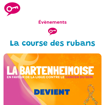
Évènements
La course des rubans