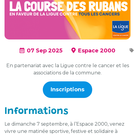
07 Sep 2025
Espace 2000
En partenariat avec la Ligue contre le cancer et les
associations de la commune.
Inscriptions
Informations
Le dimanche 7 septembre, à l’Espace 2000, venez
vivre une matinée sportive, festive et solidaire à