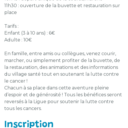
11h30 : ouverture de la buvette et restauration sur
place
Tarifs :
Enfant (3 à 10 ans) : 6€
Adulte : 10€
En famille, entre amis ou collègues, venez courir,
marcher, ou simplement profiter de la buvette, de
la restauration, des animations et des informations
du village santé tout en soutenant la lutte contre
le cancer !
Chacun à sa place dans cette aventure pleine
d’espoir et de générosité ! Tous les bénéfices seront
reversés à la Ligue pour soutenir la lutte contre
tous les cancers.
Inscription