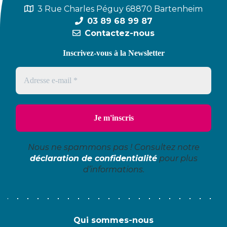
3 Rue Charles Péguy 68870 Bartenheim
03 89 68 99 87
Contactez-nous
Inscrivez-vous à la Newsletter
Nous ne spammons pas ! Consultez notre
déclaration de confidentialité
pour plus
d’informations.
Qui sommes-nous